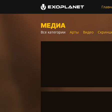
Главн
МЕДИА
Все категории
Арты
Видео
Скринш