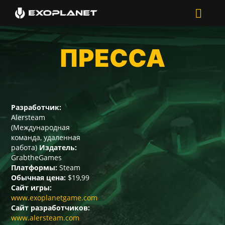
ПРЕССА
Разработчик:
Alersteam
(Международная
команда, удаленная
работа)
Издатель:
GrabtheGames
Платформы:
Steam
Обычная цена:
$19,99
Сайт игры:
www.exoplanetgame.com
Сайт разработчиков:
www.alersteam.com