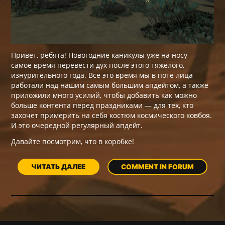
Привет, ребята! Новогодние каникулы уже на носу —
самое время перевести дух после этого тяжелого,
изнурительного года. Все это время мы в поте лица
работали над
нашим самым большим апдейтом
, а также
приложили много усилий, чтобы добавить как можно
больше контента перед праздниками — для тех, кто
захочет примерить на себя костюм космического ковбоя.
И это очередной регулярный апдейт.
Давайте посмотрим, что в коробке!
ЧИТАТЬ ДАЛЕЕ
COMMENT IN FORUM