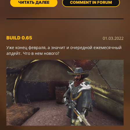
ЧИТАТЬ ДАЛЕЕ
COMMENT IN FORUM
BUILD 0.65
01.03.2022
Уже конец февраля, а значит и очередной ежемесячный
апдейт. Что в нем нового?