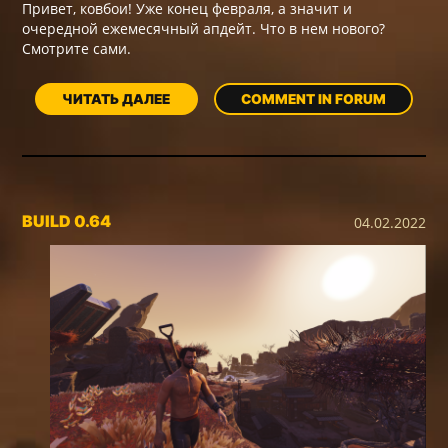
Привет, ковбои! Уже конец февраля, а значит и
очередной ежемесячный апдейт. Что в нем нового?
Смотрите сами.
ЧИТАТЬ ДАЛЕЕ
COMMENT IN FORUM
BUILD 0.64
04.02.2022