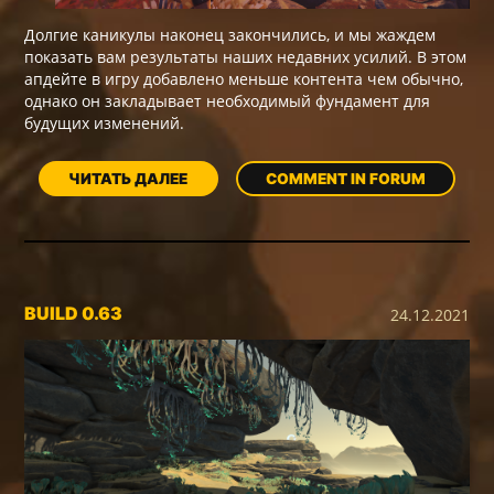
Долгие каникулы наконец закончились, и мы жаждем
показать вам результаты наших недавних усилий. В этом
апдейте в игру добавлено меньше контента чем обычно,
однако он закладывает необходимый фундамент для
будущих изменений.
ЧИТАТЬ ДАЛЕЕ
COMMENT IN FORUM
BUILD 0.63
24.12.2021