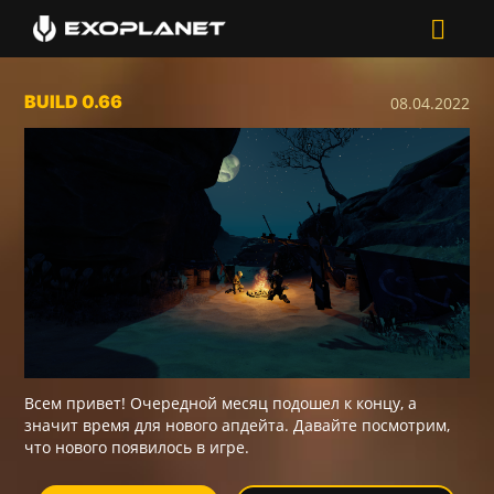
BUILD 0.66
08.04.2022
Всем привет! Очередной месяц подошел к концу, а
значит время для нового апдейта. Давайте посмотрим,
что нового появилось в игре.